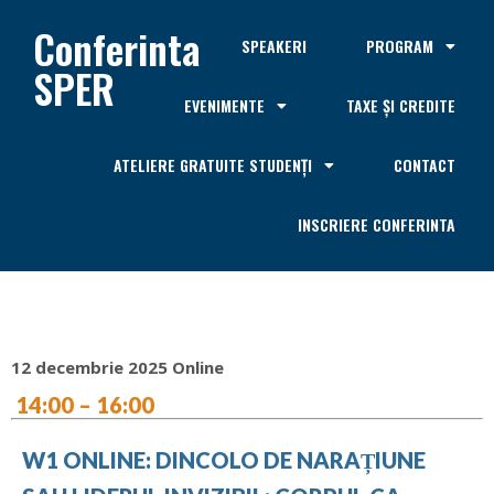
Conferinta
SPEAKERI
PROGRAM
SPER
EVENIMENTE
TAXE ȘI CREDITE
ATELIERE GRATUITE STUDENȚI
CONTACT
INSCRIERE CONFERINTA
12 decembrie 2025 Online
14:00 – 16:00
W1 ONLINE: DINCOLO DE NARAȚIUNE