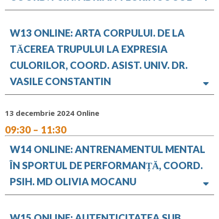
W13 ONLINE: ARTA CORPULUI. DE LA
TĂCEREA TRUPULUI LA EXPRESIA
CULORILOR, COORD. ASIST. UNIV. DR.
VASILE CONSTANTIN
13 decembrie 2024 Online
09:30 – 11:30
W14 ONLINE: ANTRENAMENTUL MENTAL
ÎN SPORTUL DE PERFORMANȚĂ, COORD.
PSIH. MD OLIVIA MOCANU
W15 ONLINE: AUTENTICITATEA SUB