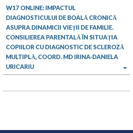
W17 ONLINE: IMPACTUL
DIAGNOSTICULUI DE BOALĂ CRONICĂ
ASUPRA DINAMICII VIEȚII DE FAMILIE.
CONSILIEREA PARENTALĂ ÎN SITUAȚIA
COPIILOR CU DIAGNOSTIC DE SCLEROZĂ
MULTIPLĂ, COORD. MD IRINA-DANIELA
URICARIU