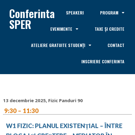
Conferinta
SPEAKERI
PROGRAM
SPER
EVENIMENTE
TAXE ȘI CREDITE
ATELIERE GRATUITE STUDENȚI
CONTACT
INSCRIERE CONFERINTA
13 decembrie 2025, Fizic Panduri 90
9:30 – 11:30
W1 FIZIC: PLANUL EXISTENȚIAL – ÎNTRE