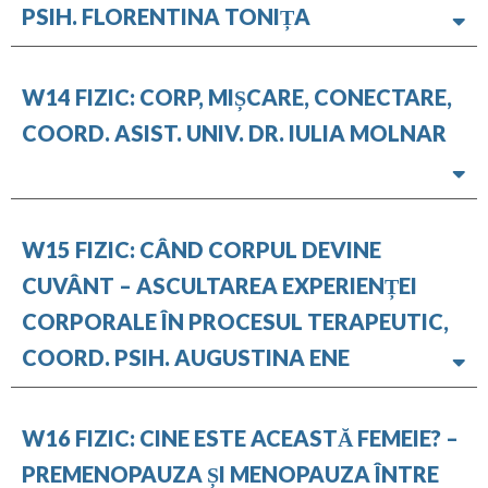
PSIH. FLORENTINA TONIȚA
W14 FIZIC: CORP, MIȘCARE, CONECTARE,
COORD. ASIST. UNIV. DR. IULIA MOLNAR
W15 FIZIC: CÂND CORPUL DEVINE
CUVÂNT – ASCULTAREA EXPERIENȚEI
CORPORALE ÎN PROCESUL TERAPEUTIC,
COORD. PSIH. AUGUSTINA ENE
W16 FIZIC: CINE ESTE ACEASTĂ FEMEIE? –
PREMENOPAUZA ȘI MENOPAUZA ÎNTRE