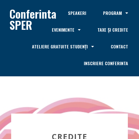
Conferinta
SPEAKERI
PROGRAM
SPER
EVENIMENTE
TAXE ȘI CREDITE
ATELIERE GRATUITE STUDENȚI
CONTACT
INSCRIERE CONFERINTA
CREDITE